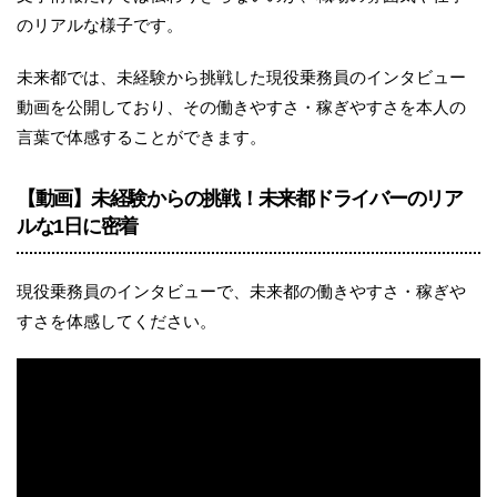
のリアルな様子です。
未来都では、未経験から挑戦した現役乗務員のインタビュー
動画を公開しており、その働きやすさ・稼ぎやすさを本人の
言葉で体感することができます。
【動画】未経験からの挑戦！未来都ドライバーのリア
ルな1日に密着
現役乗務員のインタビューで、未来都の働きやすさ・稼ぎや
すさを体感してください。