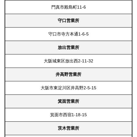
門真市殿島町11-6
守口営業所
守口市寺方本通1-6-5
放出営業所
大阪城東区放出西2-11-32
井高野営業所
大阪市東淀川区井高野2-5-15
箕面営業所
箕面市西宿1-18-15
茨木営業所