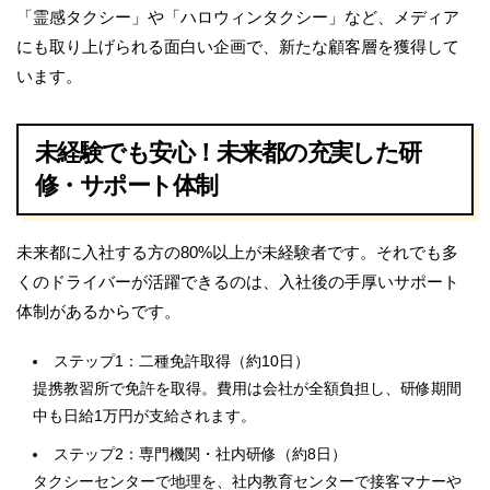
「霊感タクシー」や「ハロウィンタクシー」など、メディア
にも取り上げられる面白い企画で、新たな顧客層を獲得して
います。
未経験でも安心！未来都の充実した研
修・サポート体制
未来都に入社する方の80%以上が未経験者です。それでも多
くのドライバーが活躍できるのは、入社後の手厚いサポート
体制があるからです。
ステップ1：二種免許取得（約10日）
提携教習所で免許を取得。費用は会社が全額負担し、研修期間
中も日給1万円が支給されます。
ステップ2：専門機関・社内研修（約8日）
タクシーセンターで地理を、社内教育センターで接客マナーや