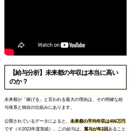
【給与分析】未来都の年収は本当に高い
のか？
未来都が「稼げる」と言われる最大の理由は、その明確な給
与体系と独自の仕組みにあります。
公開されているデータによると、
未来都の平均年収は456万円
です（※2023年度実績）。この給与は、
賞与が年2回
あること