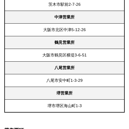
茨木市駅前2-7-26
中津営業所
大阪市北区中津5-12-26
鶴見営業所
大阪市鶴見区横堤3-6-51
八尾営業所
八尾市安中町1-3-29
堺営業所
堺市堺区海山町1-3