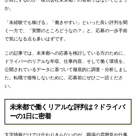
か。
「未経験でも稼げる」「働きやすい」といった良い評判を聞
く一方で、「実際のところどうなの？」と、応募の一歩手前
で気になる点も多いはずです。
この記事では、未来都への応募を検討している方のために、
ドライバーのリアルな年収、仕事内容、そして働く環境を、
公開されているデータに基づいて徹底的に調査・分析しまし
た。転職で後悔しないために、応募前にぜひご一読くださ
い。
未来都で働くリアルな評判は？ドライバ
ーの1日に密着
文字情報だけでは伝わりきらないのが、職場の雰囲気や仕事