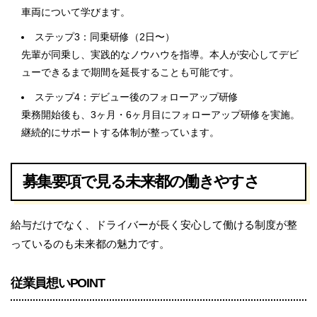
車両について学びます。
ステップ3：同乗研修（2日〜）
先輩が同乗し、実践的なノウハウを指導。本人が安心してデビ
ューできるまで期間を延長することも可能です。
ステップ4：デビュー後のフォローアップ研修
乗務開始後も、3ヶ月・6ヶ月目にフォローアップ研修を実施。
継続的にサポートする体制が整っています。
募集要項で見る未来都の働きやすさ
給与だけでなく、ドライバーが長く安心して働ける制度が整
っているのも未来都の魅力です。
従業員想いPOINT