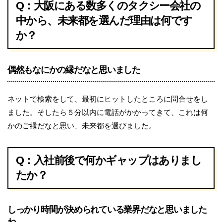
Q：大阪にある数多くのタクシー会社の
中から、未来都を選んだ理由は何です
か？
偶然もなにかの縁だなと思いました
ネットで検索をして、最初にヒットしたところに問合せをし
ました。そしたら５分以内に電話がかかってきて、これは何
かのご縁だなと思い、未来都を選びました。
Q：入社前後で何かギャップはありまし
たか？
しっかり時間が決められている業界だなと思いました
ね