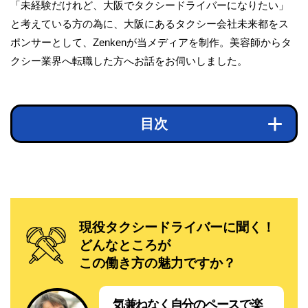
「未経験だけれど、大阪でタクシードライバーになりたい」
と考えている方の為に、大阪にあるタクシー会社未来都をス
ポンサーとして、Zenkenが当メディアを制作。美容師からタ
クシー業界へ転職した方へお話をお伺いしました。
目次
現役タクシードライバーに聞く！
どんなところが
この働き方の魅力ですか？
気兼ねなく自分のペースで楽