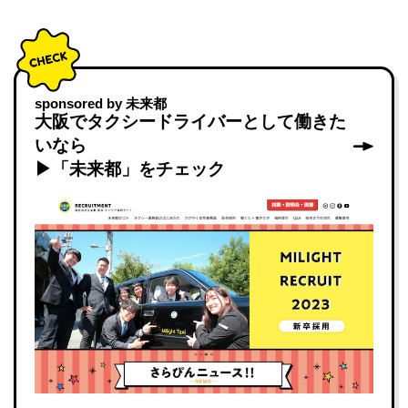
sponsored by 未来都
大阪でタクシードライバーとして働きた
いなら
▶「未来都」をチェック