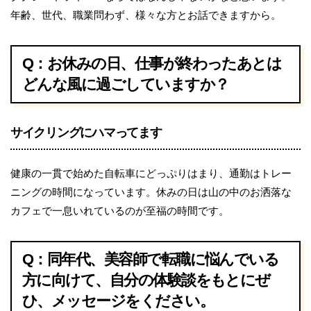
年齢、世代、職業問わず、様々な方とお話できますから。
Q：お休みの日、仕事が終わったあとは
どんな風に過ごしていますか？
サイクリングにハマってます
健康の一貫で始めた自転車にどっぷりはまり、通勤はトレー
ニングの時間になっています。休みの日は山の中のお洒落な
カフェで一息いれているのが至福の時間です。
Q：同年代、美容師で転職に悩んでいる
方に向けて、自分の体験談をもとにぜ
ひ、メッセージをください。