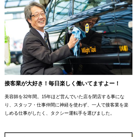
接客業が大好き！毎日楽しく働いてますよー！
美容師を32年間。15年ほど営んでいた店を閉店する事にな
り、スタッフ・仕事仲間に神経を使わず、一人で接客業を楽
しめる仕事がしたく、タクシー運転手を選びました。