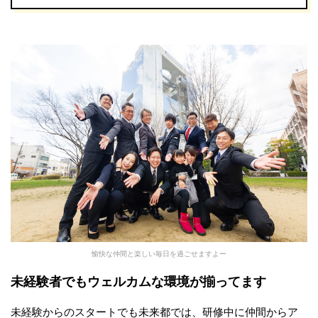
愉快な仲間と楽しい毎日を過ごせますよー
未経験者でもウェルカムな環境が揃ってます
未経験からのスタートでも未来都では、研修中に仲間からア