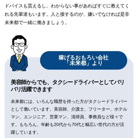
ドバイスも貰えるし、わからない事があればすぐに教えてく
れる先輩達もいます。人と接するのが、嫌いでなければ是非
未来都で一緒に働きましょう。
稼げるおもろい会社
「未来都」より
美容師からでも、タクシードライバーとしてバリ
バリ活躍できます
未来都には、いろんな職歴を持った方がタクシードライバー
として働いています。美容師、介護士、フリーター、ホテル
マン、エンジニア、営業マン、清掃員、事務員など様々で
す。もちろん、年齢も20代から70代と幅広い世代の方が活
躍しています。