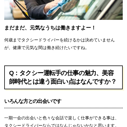
まだまだ、元気なうちは働きますよー！
何歳までタクシードライバーを続けるかは決めていません
が、健康で元気な間は働き続けたいですね。
Q：タクシー運転手の仕事の魅力、美容
師時代とは違う面白い点はなんですか？
いろんな方との出会いです
一期一会の出会いと色々な会話で楽しく仕事ができる事は、
タクシードライバーならではなんじゃないかなと思います。