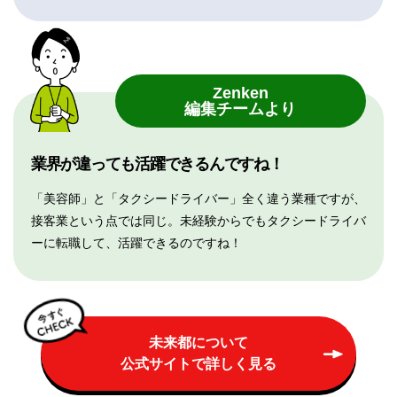
Zenken
編集チームより
業界が違っても活躍できるんですね！
「美容師」と「タクシードライバー」全く違う業種ですが、
接客業という点では同じ。未経験からでもタクシードライバ
ーに転職して、活躍できるのですね！
未来都について
公式サイトで詳しく見る