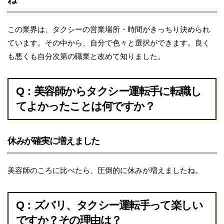
この業界は、タクシーの営業場所・時間がきっちり決められ
ています。その中から、自分で色々と選択ができます。良く
も悪くも自分次第の職業と改めて知りました。
Q：美容師からタクシー運転手に転職し
てよかったことは何ですか？
休みが確実に増えました
美容師のころに比べたら、圧倒的に休みが増えましたね。
Q：ズバリ、タクシー運転手って楽しい
ですか？その理由は？