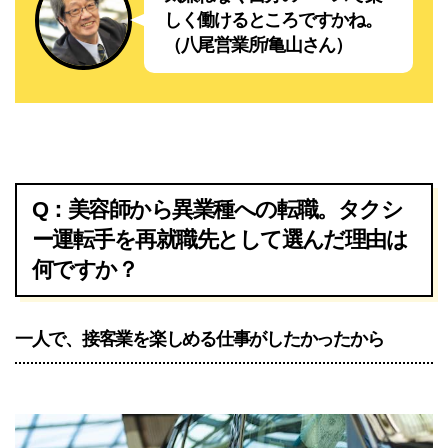
しく働けるところですかね。
（八尾営業所/亀山さん）
Q：美容師から異業種への転職。タクシ
ー運転手を再就職先として選んだ理由は
何ですか？
一人で、接客業を楽しめる仕事がしたかったから