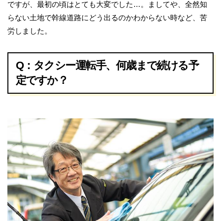
ですが、最初の頃はとても大変でした…。ましてや、全然知
らない土地で幹線道路にどう出るのかわからない時など、苦
労しました。
Q：タクシー運転手、何歳まで続ける予
定ですか？