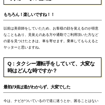
もちろん！楽しいですね！！
以前は美容師をしていたため、お客様の顔を覚えるのが得意
なこともあり、見覚えのある方や通勤でご利用頂いた方など
の姿を見つけたときは、車を寄せます。乗車してもらえると
ヤッターと思いますね。
Q：タクシー運転手をしていて、大変な
時はどんな時ですか？
最初の頃は道がわからず、大変でした
今は、ナビがついているので道に迷うとか、困ることはない