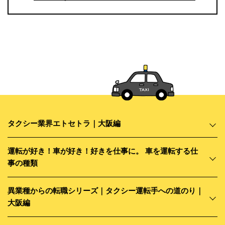
タクシー業界エトセトラ｜大阪編
運転が好き！車が好き！好きを仕事に。 車を運転する仕
事の種類
異業種からの転職シリーズ｜タクシー運転手への道のり｜
大阪編