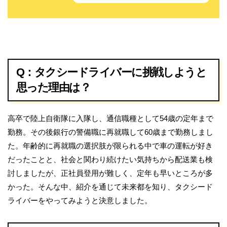
Q：タクシードライバーに挑戦しようと
思った理由は？
高卒で陸上自衛隊に入隊し、通信職種として54歳の定年まで
勤務。その後銀行の警備職に再就職して60歳まで勤務しまし
た。年齢的に再就職の選択肢が限られる中で車の運転が好き
だったことと、社会と関わり続けたい気持ちから配送業も検
討しましたが、正社員登用が難しく、定年も早いところが多
かった。そんな中、紹介を通じて未来都を知り、タクシード
ライバーをやってみようと決意しました。