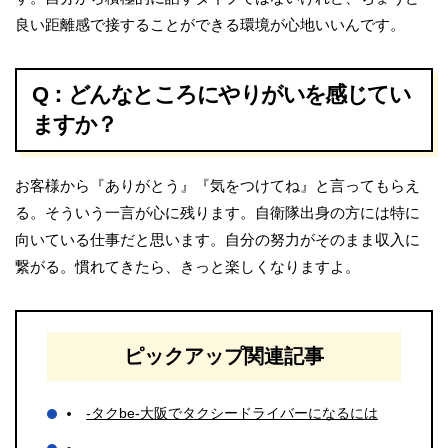
良い距離感で接することができる環境が心地いいんです。
Q：どんなところにやりがいを感じてい
ますか？
お客様から『ありがとう』『気をつけてね』と言ってもらえ
る。そういう一言が心に残ります。自衛隊出身の方には特に
向いている仕事だと思います。自分の努力がそのまま収入に
繋がる。慣れてきたら、きっと楽しくなりますよ。
ピックアップ関連記事
-タクbe-大阪でタクシードライバーになるには