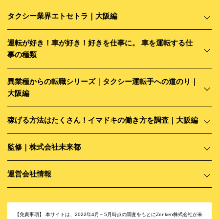
タクシー業界エトセトラ｜大阪編
運転が好き！車が好き！好きを仕事に。 車を運転する仕
事の種類
異業種からの転職シリーズ｜タクシー運転手への道のり｜
大阪編
稼げる方法はたくさん！イマドキの働き方を調査｜大阪編
監修｜株式会社未来都
運営会社情報
【免責事項】
本サイトは、2022年4月～5月時点の調査をもとにZenken株式会社が未