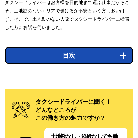
タクシードライバーはお客様を目的地まで運ぶ仕事だからこ
そ、土地勘のないエリアで働けるか不安という方も多いは
ず。そこで、土地勘のない大阪でタクシードライバーに転職
した方にお話を伺いました。
目次
タクシードライバーに聞く！
どんなところが
この働き方の魅力ですか？
土地勘なし・経験なしでも働