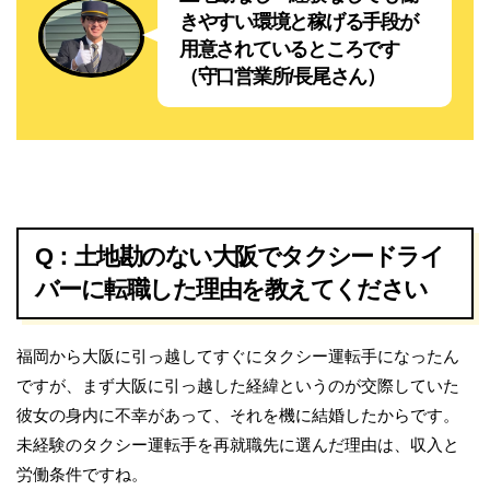
きやすい環境と稼げる手段が
用意されているところです
（守口営業所/長尾さん）
Q：土地勘のない大阪でタクシードライ
バーに転職した理由を教えてください
福岡から大阪に引っ越してすぐにタクシー運転手になったん
ですが、まず大阪に引っ越した経緯というのが交際していた
彼女の身内に不幸があって、それを機に結婚したからです。
未経験のタクシー運転手を再就職先に選んだ理由は、収入と
労働条件ですね。