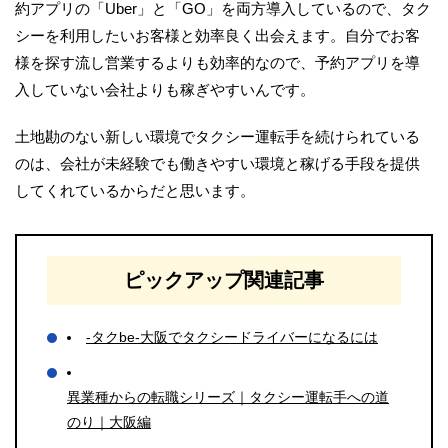
約アプリの「Uber」と「GO」を両方導入しているので、タク
シーを利用したいお客様と効率良く出会えます。自分でお客
様を探す流し営業するよりも効率的なので、予約アプリを導
入していない会社よりも稼ぎやすいんです。
土地勘のない新しい環境でタクシー運転手を続けられている
のは、会社が未経験でも働きやすい環境と稼げる手段を提供
してくれているからだと思います。
ピックアップ関連記事
-タクbe-大阪でタクシードライバーになるには
異業種からの転職シリーズ｜タクシー運転手への道
のり｜大阪編