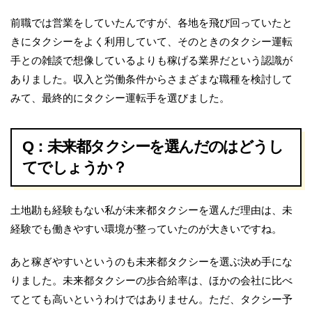
前職では営業をしていたんですが、各地を飛び回っていたと
きにタクシーをよく利用していて、そのときのタクシー運転
手との雑談で想像しているよりも稼げる業界だという認識が
ありました。収入と労働条件からさまざまな職種を検討して
みて、最終的にタクシー運転手を選びました。
Q：未来都タクシーを選んだのはどうし
てでしょうか？
土地勘も経験もない私が未来都タクシーを選んだ理由は、未
経験でも働きやすい環境が整っていたのが大きいですね。
あと稼ぎやすいというのも未来都タクシーを選ぶ決め手にな
りました。未来都タクシーの歩合給率は、ほかの会社に比べ
てとても高いというわけではありません。ただ、タクシー予