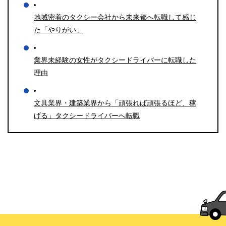
地域密着のタクシー会社から未来都へ転職して感じ
た「やりがい」
業界未経験の女性がタクシードライバーに転職した
理由
文具業界・建築業界から「頑張れば頑張るほど、稼
げる」タクシードライバーへ転職